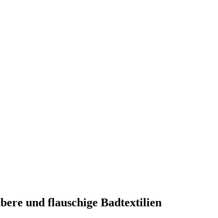
bere und flauschige Badtextilien