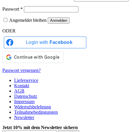
Passwort
*
Angemeldet bleiben
Anmelden
ODER
Login with
Facebook
Passwort vergessen?
Lieferservice
Kontakt
AGB
Datenschutz
Impressum
Widerrufsbelehrung
Teilnahmebedingungen
Newsletter
Jetzt 10% mit dem Newsletter sichern