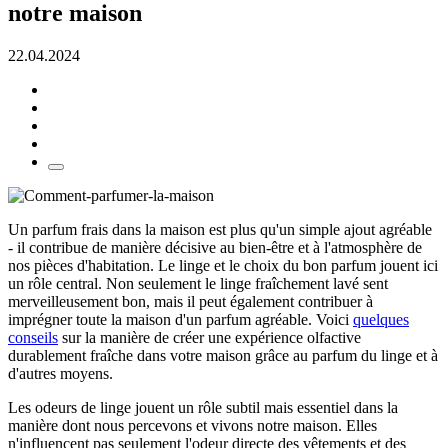
notre maison
22.04.2024
Un parfum frais dans la maison est plus qu'un simple ajout agréable
- il contribue de manière décisive au bien-être et à l'atmosphère de
nos pièces d'habitation. Le linge et le choix du bon parfum jouent ici
un rôle central. Non seulement le linge fraîchement lavé sent
merveilleusement bon, mais il peut également contribuer à
imprégner toute la maison d'un parfum agréable. Voici
quelques
conseils
sur la manière de créer une expérience olfactive
durablement fraîche dans votre maison grâce au parfum du linge et à
d'autres moyens.
Les odeurs de linge jouent un rôle subtil mais essentiel dans la
manière dont nous percevons et vivons notre maison. Elles
n'influencent pas seulement l'odeur directe des vêtements et des