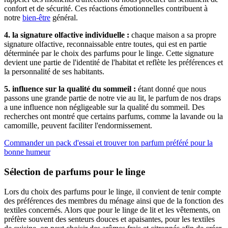
confort et de sécurité. Ces réactions émotionnelles contribuent à
notre
bien-être
général.
4. la signature olfactive individuelle :
chaque maison a sa propre
signature olfactive, reconnaissable entre toutes, qui est en partie
déterminée par le choix des parfums pour le linge. Cette signature
devient une partie de l'identité de l'habitat et reflète les préférences et
la personnalité de ses habitants.
5. influence sur la qualité du sommeil :
étant donné que nous
passons une grande partie de notre vie au lit, le parfum de nos draps
a une influence non négligeable sur la qualité du sommeil. Des
recherches ont montré que certains parfums, comme la lavande ou la
camomille, peuvent faciliter l'endormissement.
Commander un pack d'essai et trouver ton parfum préféré pour la
bonne humeur
Sélection de parfums pour le linge
Lors du choix des parfums pour le linge, il convient de tenir compte
des préférences des membres du ménage ainsi que de la fonction des
textiles concernés. Alors que pour le linge de lit et les vêtements, on
préfère souvent des senteurs douces et apaisantes, pour les textiles