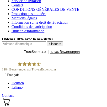
Service de livraison
Contact
CONDITIONS GÉNÉRALES DE VENTE
Protection des données
Mentions légales
Information sur le droit de rétractation
Conditions de participation
Bulletin d'information
Obtenez 10% avec la newsletter
1184
Bewertungen auf ProvenExpert.com
Français
scentme
Deutsch
Italiano
Contact