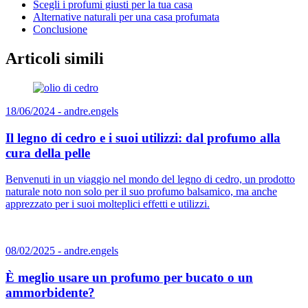
Scegli i profumi giusti per la tua casa
Alternative naturali per una casa profumata
Conclusione
Articoli simili
18/06/2024 -
andre.engels
Il legno di cedro e i suoi utilizzi: dal profumo alla
cura della pelle
Benvenuti in un viaggio nel mondo del legno di cedro, un prodotto
naturale noto non solo per il suo profumo balsamico, ma anche
apprezzato per i suoi molteplici effetti e utilizzi.
08/02/2025 -
andre.engels
È meglio usare un profumo per bucato o un
ammorbidente?