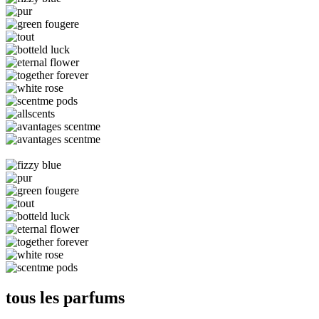
tous les parfums