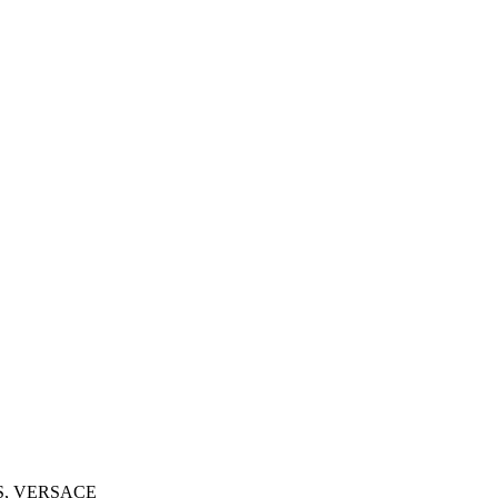
MES, VERSACE