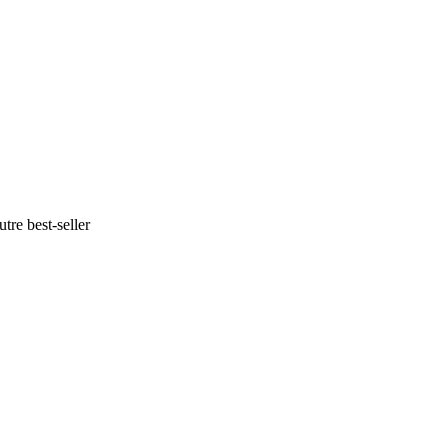
tre best-seller