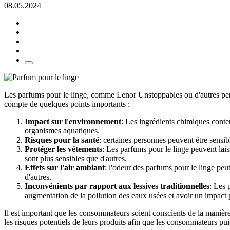
08.05.2024
Les parfums pour le linge, comme Lenor Unstoppables ou d'autres perles
compte de quelques points importants :
Impact sur l'environnement
: Les ingrédients chimiques conten
organismes aquatiques.
Risques pour la santé
: certaines personnes peuvent être sensib
Protéger les vêtements
: Les parfums pour le linge peuvent laiss
sont plus sensibles que d'autres.
Effets sur l'air ambiant
: l'odeur des parfums pour le linge peu
d'autres.
Inconvénients par rapport aux lessives traditionnelles
: Les 
augmentation de la pollution des eaux usées et avoir un impact 
Il est important que les consommateurs soient conscients de la manière do
les risques potentiels de leurs produits afin que les consommateurs pu