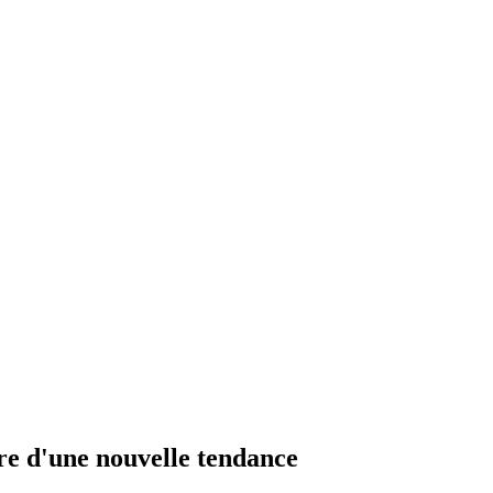
tre d'une nouvelle tendance