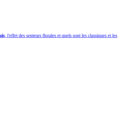
ais
, l'effet des senteurs florales et quels sont les classiques et les