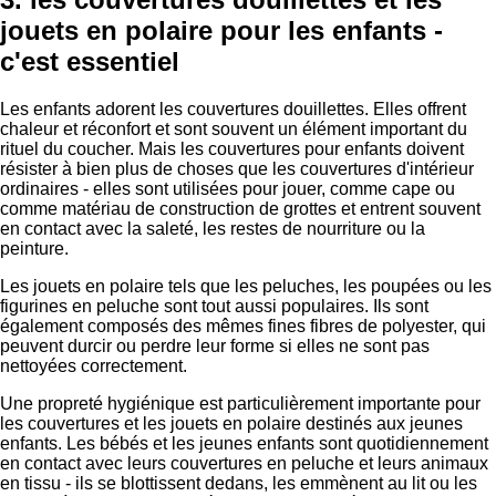
jouets en polaire pour les enfants -
c'est essentiel
Les enfants adorent les couvertures douillettes. Elles offrent
chaleur et réconfort et sont souvent un élément important du
rituel du coucher. Mais les couvertures pour enfants doivent
résister à bien plus de choses que les couvertures d'intérieur
ordinaires - elles sont utilisées pour jouer, comme cape ou
comme matériau de construction de grottes et entrent souvent
en contact avec la saleté, les restes de nourriture ou la
peinture.
Les jouets en polaire tels que les peluches, les poupées ou les
figurines en peluche sont tout aussi populaires. Ils sont
également composés des mêmes fines fibres de polyester, qui
peuvent durcir ou perdre leur forme si elles ne sont pas
nettoyées correctement.
Une propreté hygiénique est particulièrement importante pour
les couvertures et les jouets en polaire destinés aux jeunes
enfants. Les bébés et les jeunes enfants sont quotidiennement
en contact avec leurs couvertures en peluche et leurs animaux
en tissu - ils se blottissent dedans, les emmènent au lit ou les