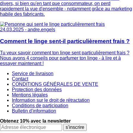
divers, si bien qu'en tant que consommateur, on perd
rapidement la vue d'ensemble - notamment grâce au marketing
habile des fabricants.
24.03.2025 -
andre.engels
Comment le linge sent-il particulièrement frais ?
Tu veux savoir comment ton linge sent particulièrement frais ?
Nous avons 4 conseils pour parfumer ton linge - à lire et à
essayer maintenant !
Service de livraison
Contact
CONDITIONS GÉNÉRALES DE VENTE
Protection des données
Mentions légales
Information sur le droit de rétractation
Conditions de participation
Bulletin d'information
Obtenez 10% avec la newsletter