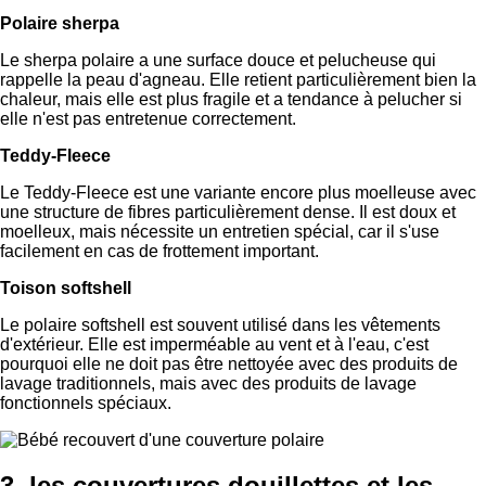
Polaire sherpa
Le sherpa polaire a une surface douce et pelucheuse qui
rappelle la peau d'agneau. Elle retient particulièrement bien la
chaleur, mais elle est plus fragile et a tendance à pelucher si
elle n'est pas entretenue correctement.
Teddy-Fleece
Le Teddy-Fleece est une variante encore plus moelleuse avec
une structure de fibres particulièrement dense. Il est doux et
moelleux, mais nécessite un entretien spécial, car il s'use
facilement en cas de frottement important.
Toison softshell
Le polaire softshell est souvent utilisé dans les vêtements
d'extérieur. Elle est imperméable au vent et à l'eau, c'est
pourquoi elle ne doit pas être nettoyée avec des produits de
lavage traditionnels, mais avec des produits de lavage
fonctionnels spéciaux.
3. les couvertures douillettes et les