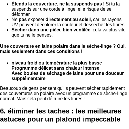
Étends la couverture, ne la suspends pas !
Si tu la
suspends sur une corde à linge, elle risque de se
déformer.
Ne
pas
exposer
directement au soleil
, car les rayons
UV peuvent décolorer la couleur et dessécher les fibres.
Sécher dans une pièce bien ventilée
, cela va plus vite
que tu ne le penses.
Une couverture en laine polaire dans le sèche-linge ? Oui,
mais seulement dans ces conditions !
niveau froid ou température la plus basse
Programme délicat sans chaleur intense
Avec boules de séchage de laine pour une douceur
supplémentaire
Beaucoup de gens pensent qu'ils peuvent sécher rapidement
des couvertures en polaire avec un programme de sèche-linge
normal. Mais cela peut détruire les fibres !
6. éliminer les taches : les meilleures
astuces pour un plafond impeccable