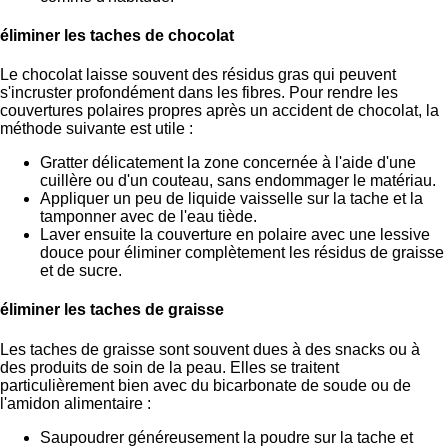
éliminer les taches de chocolat
Le chocolat laisse souvent des résidus gras qui peuvent
s'incruster profondément dans les fibres. Pour rendre les
couvertures polaires propres après un accident de chocolat, la
méthode suivante est utile :
Gratter délicatement la zone concernée à l'aide d'une
cuillère ou d'un couteau, sans endommager le matériau.
Appliquer un peu de liquide vaisselle sur la tache et la
tamponner avec de l'eau tiède.
Laver ensuite la couverture en polaire avec une lessive
douce pour éliminer complètement les résidus de graisse
et de sucre.
éliminer les taches de graisse
Les taches de graisse sont souvent dues à des snacks ou à
des produits de soin de la peau. Elles se traitent
particulièrement bien avec du bicarbonate de soude ou de
l'amidon alimentaire :
Saupoudrer généreusement la poudre sur la tache et