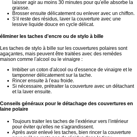
laisser agir au moins 30 minutes pour qu'elle absorbe la
graisse.
Brosser ensuite délicatement ou enlever avec un chiffon.
S'il reste des résidus, laver la couverture avec une
lessive liquide douce en cycle délicat.
éliminer les taches d'encre ou de stylo à bille
Les taches de stylo à bille sur les couvertures polaires sont
agaçantes, mais peuvent être traitées avec des remèdes
maison comme l'alcool ou le vinaigre :
Imbiber un coton d'alcool ou d'essence de vinaigre et le
tamponner délicatement sur la tache.
Rincer ensuite à l'eau froide.
Si nécessaire, prétraiter la couverture avec un détachant
et la laver ensuite.
Conseils généraux pour le détachage des couvertures en
laine polaire
Toujours traiter les taches de l'extérieur vers l'intérieur
pour éviter qu'elles ne s'agrandissent.
Après avoir enlevé les taches, bien rincer la couverture