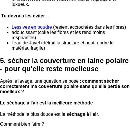
luxueux.
Tu devrais les éviter :
Lessives en poudre
(restent accrochées dans les fibres)
adoucissant (colle les fibres et les rend moins
respirantes)
l'eau de Javel (détruit la structure et peut rendre le
matériau fragile)
5. sécher la couverture en laine polaire
- pour qu'elle reste moelleuse
Après le lavage, une question se pose :
comment sécher
correctement ma couverture polaire sans qu'elle perde son
moelleux ?
Le séchage à l'air est la meilleure méthode
La méthode la plus douce est
le séchage à l'air
.
Comment bien faire ?