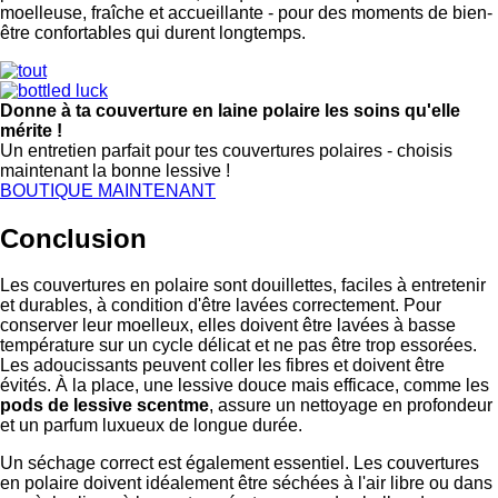
moelleuse, fraîche et accueillante - pour des moments de bien-
être confortables qui durent longtemps.
Donne à ta couverture en laine polaire les soins qu'elle
mérite !
Un entretien parfait pour tes couvertures polaires - choisis
maintenant la bonne lessive !
BOUTIQUE MAINTENANT
Conclusion
Les couvertures en polaire sont douillettes, faciles à entretenir
et durables, à condition d'être lavées correctement. Pour
conserver leur moelleux, elles doivent être lavées à basse
température sur un cycle délicat et ne pas être trop essorées.
Les adoucissants peuvent coller les fibres et doivent être
évités. À la place, une lessive douce mais efficace, comme les
pods de lessive scentme
, assure un nettoyage en profondeur
et un parfum luxueux de longue durée.
Un séchage correct est également essentiel. Les couvertures
en polaire doivent idéalement être séchées à l'air libre ou dans