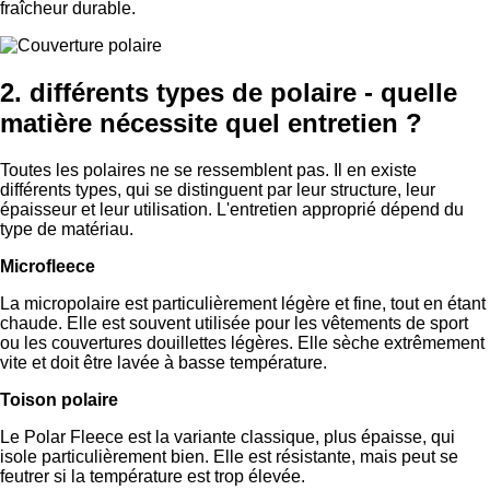
fraîcheur durable.
2. différents types de polaire - quelle
matière nécessite quel entretien ?
Toutes les polaires ne se ressemblent pas. Il en existe
différents types, qui se distinguent par leur structure, leur
épaisseur et leur utilisation. L'entretien approprié dépend du
type de matériau.
Microfleece
La micropolaire est particulièrement légère et fine, tout en étant
chaude. Elle est souvent utilisée pour les vêtements de sport
ou les couvertures douillettes légères. Elle sèche extrêmement
vite et doit être lavée à basse température.
Toison polaire
Le Polar Fleece est la variante classique, plus épaisse, qui
isole particulièrement bien. Elle est résistante, mais peut se
feutrer si la température est trop élevée.