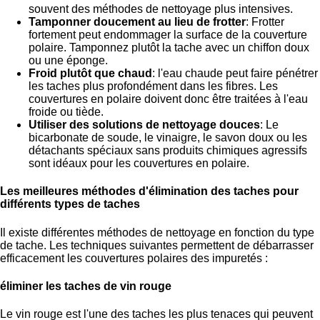
souvent des méthodes de nettoyage plus intensives.
Tamponner doucement au lieu de frotter
: Frotter
fortement peut endommager la surface de la couverture
polaire. Tamponnez plutôt la tache avec un chiffon doux
ou une éponge.
Froid plutôt que chaud
: l'eau chaude peut faire pénétrer
les taches plus profondément dans les fibres. Les
couvertures en polaire doivent donc être traitées à l'eau
froide ou tiède.
Utiliser des solutions de nettoyage douces
: Le
bicarbonate de soude, le vinaigre, le savon doux ou les
détachants spéciaux sans produits chimiques agressifs
sont idéaux pour les couvertures en polaire.
Les meilleures méthodes d'élimination des taches pour
différents types de taches
Il existe différentes méthodes de nettoyage en fonction du type
de tache. Les techniques suivantes permettent de débarrasser
efficacement les couvertures polaires des impuretés :
éliminer les taches de vin rouge
Le vin rouge est l'une des taches les plus tenaces qui peuvent