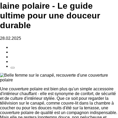
laine polaire - Le guide
ultime pour une douceur
durable
28.02.2025
Une couverture polaire est bien plus qu'un simple accessoire
d'intérieur chauffant - elle est synonyme de confort, de sécurité
et de culture d'intérieur stylée. Que ce soit pour regarder la
télévision sur le canapé, comme couvre-lit dans la chambre à
coucher ou pour les douces nuits d'été sur la terrasse, une
couverture polaire de qualité est un compagnon indispensable.
Mais elle ne restera longtemps douce, non pelucheuse et