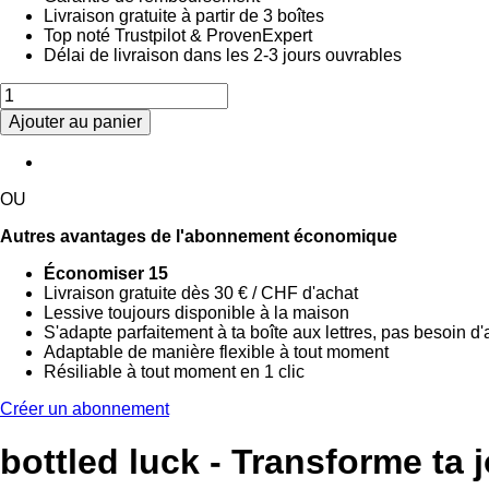
Livraison gratuite à partir de 3 boîtes
Top noté
Trustpilot & ProvenExpert
Délai de livraison dans les 2-3 jours ouvrables
Ajouter au panier
OU
Autres avantages de l'abonnement économique
Économiser 15
Livraison gratuite dès 30 € / CHF d'achat
Lessive toujours disponible à la maison
S'adapte parfaitement à ta boîte aux lettres, pas besoin d'
Adaptable de manière flexible à tout moment
Résiliable à tout moment en 1 clic
Créer un abonnement
bottled luck -
Transforme ta j