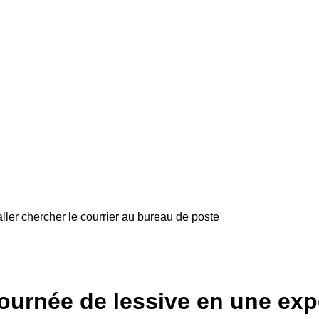
aller chercher le courrier au bureau de poste
ournée de lessive en une exp