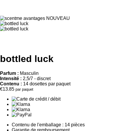
bottled luck
Parfum :
Masculin
Intensité :
2,5/7 - discret
Contenu :
14 dosettes par paquet
€13.85
par paquet
Contenu de l'emballage : 14 pièces
Garantie de remboursement