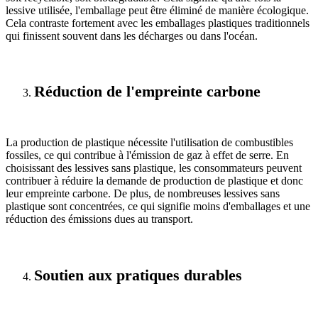
lessive utilisée, l'emballage peut être éliminé de manière écologique.
Cela contraste fortement avec les emballages plastiques traditionnels
qui finissent souvent dans les décharges ou dans l'océan.
Réduction de l'empreinte carbone
La production de plastique nécessite l'utilisation de combustibles
fossiles, ce qui contribue à l'émission de gaz à effet de serre. En
choisissant des lessives sans plastique, les consommateurs peuvent
contribuer à réduire la demande de production de plastique et donc
leur empreinte carbone. De plus, de nombreuses lessives sans
plastique sont concentrées, ce qui signifie moins d'emballages et une
réduction des émissions dues au transport.
Soutien aux pratiques durables