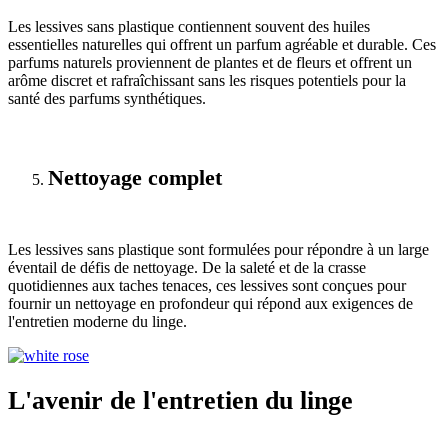
Les lessives sans plastique contiennent souvent des huiles
essentielles naturelles qui offrent un parfum agréable et durable. Ces
parfums naturels proviennent de plantes et de fleurs et offrent un
arôme discret et rafraîchissant sans les risques potentiels pour la
santé des parfums synthétiques.
Nettoyage complet
Les lessives sans plastique sont formulées pour répondre à un large
éventail de défis de nettoyage. De la saleté et de la crasse
quotidiennes aux taches tenaces, ces lessives sont conçues pour
fournir un nettoyage en profondeur qui répond aux exigences de
l'entretien moderne du linge.
L'avenir de l'entretien du linge