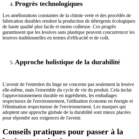
Progrès technologiques
Les améliorations constantes de la chimie verte et des procédés de
fabrication durables rendent la production de détergents écologiques
de haute qualité plus facile et moins coûteuse. Ces progrès
garantissent que les lessives sans plastique peuvent concurrencer les
lessives traditionnelles en termes d'efficacité et de coût.
Approche holistique de la durabilité
L'avenir de l'entretien du linge ne concerne pas seulement la lessive
elle-même, mais l'ensemble du cycle de vie du produit. Cela inclut
l'approvisionnement durable en ingrédients, les emballages
respectueux de l'environnement, l'utilisation économe en énergie et
l'élimination respectueuse de l'environnement. Les marques qui
adoptent une approche globale de la durabilité sont mieux placées
pour répondre aux exigences de l'avenir.
Conseils pratiques pour passer à la