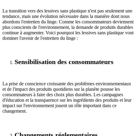
La transition vers des lessives sans plastique n'est pas seulement une
tendance, mais une évolution nécessaire dans la manière dont nous
abordons l'entretien du linge. Comme les consommateurs deviennent
plus conscients de l'environnement, la demande de produits durables
continue à augmenter. Voici pourquoi les lessives sans plastique vont
dominer l'avenir de l'entretien du linge :
Sensibilisation des consommateurs
La prise de conscience croissante des problèmes environnementaux
et de l'impact des produits quotidiens sur la planète pousse les
consommateurs à faire des choix plus durables. Les campagnes
d'éducation et la transparence sur les ingrédients des produits et leur
impact sur l'environnement jouent un rôle important dans ce
changement.
Changements réglementaires