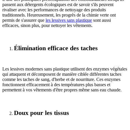
passent aux détergents écologiques est de savoir s'ils peuvent
rivaliser avec les performances de nettoyage des produits
traditionnels. Heureusement, les progrès de la chimie verte ont
permis de s'assurer que
les lessives sans plastique
sont aussi
efficaces, sinon plus, pour nettoyer les vêtements.
Élimination efficace des taches
Les lessives modernes sans plastique utilisent des enzymes végétales
qui attaquent et décomposent de manière ciblée différentes taches
comme les taches de sang, d'herbe et de nourriture. Ces enzymes
fonctionnent efficacement à des températures plus basses et
permettent à vos vêtements d'être propres même sans eau chaude.
Doux pour les tissus