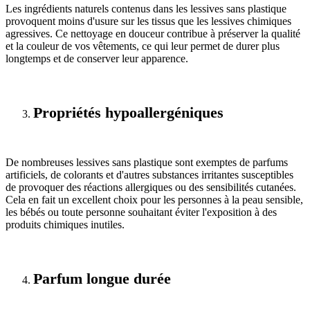
Les ingrédients naturels contenus dans les lessives sans plastique
provoquent moins d'usure sur les tissus que les lessives chimiques
agressives. Ce nettoyage en douceur contribue à préserver la qualité
et la couleur de vos vêtements, ce qui leur permet de durer plus
longtemps et de conserver leur apparence.
Propriétés hypoallergéniques
De nombreuses lessives sans plastique sont exemptes de parfums
artificiels, de colorants et d'autres substances irritantes susceptibles
de provoquer des réactions allergiques ou des sensibilités cutanées.
Cela en fait un excellent choix pour les personnes à la peau sensible,
les bébés ou toute personne souhaitant éviter l'exposition à des
produits chimiques inutiles.
Parfum longue durée