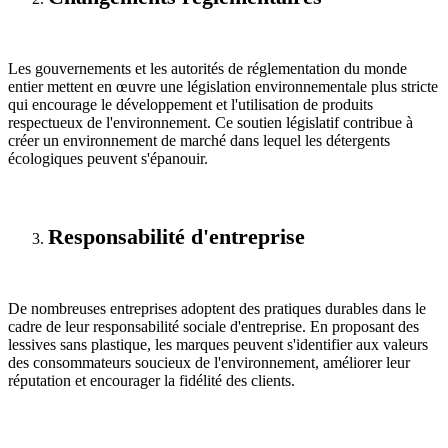
Les gouvernements et les autorités de réglementation du monde
entier mettent en œuvre une législation environnementale plus stricte
qui encourage le développement et l'utilisation de produits
respectueux de l'environnement. Ce soutien législatif contribue à
créer un environnement de marché dans lequel les détergents
écologiques peuvent s'épanouir.
Responsabilité d'entreprise
De nombreuses entreprises adoptent des pratiques durables dans le
cadre de leur responsabilité sociale d'entreprise. En proposant des
lessives sans plastique, les marques peuvent s'identifier aux valeurs
des consommateurs soucieux de l'environnement, améliorer leur
réputation et encourager la fidélité des clients.