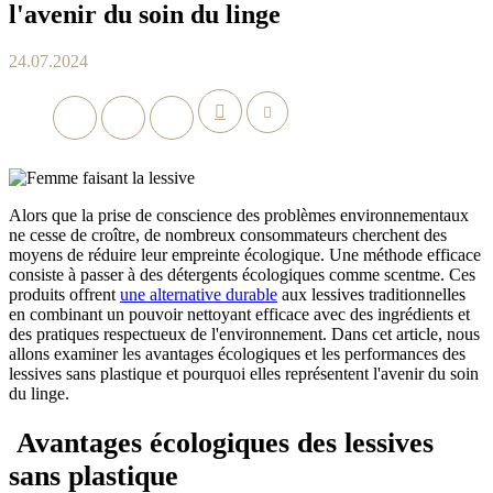
l'avenir du soin du linge
24.07.2024
Alors que la prise de conscience des problèmes environnementaux
ne cesse de croître, de nombreux consommateurs cherchent des
moyens de réduire leur empreinte écologique. Une méthode efficace
consiste à passer à des détergents écologiques comme scentme. Ces
produits offrent
une alternative durable
aux lessives traditionnelles
en combinant un pouvoir nettoyant efficace avec des ingrédients et
des pratiques respectueux de l'environnement. Dans cet article, nous
allons examiner les avantages écologiques et les performances des
lessives sans plastique et pourquoi elles représentent l'avenir du soin
du linge.
Avantages écologiques des lessives
sans plastique