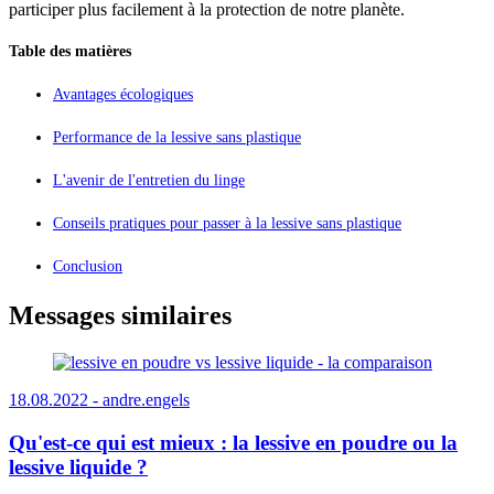
participer plus facilement à la protection de notre planète.
Table des matières
Avantages écologiques
Performance de la lessive sans plastique
L'avenir de l'entretien du linge
Conseils pratiques pour passer à la lessive sans plastique
Conclusion
Messages similaires
18.08.2022 -
andre.engels
Qu'est-ce qui est mieux : la lessive en poudre ou la
lessive liquide ?