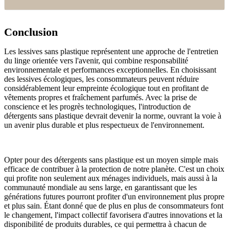
Conclusion
Les lessives sans plastique représentent une approche de l'entretien
du linge orientée vers l'avenir, qui combine responsabilité
environnementale et performances exceptionnelles. En choisissant
des lessives écologiques, les consommateurs peuvent réduire
considérablement leur empreinte écologique tout en profitant de
vêtements propres et fraîchement parfumés. Avec la prise de
conscience et les progrès technologiques, l'introduction de
détergents sans plastique devrait devenir la norme, ouvrant la voie à
un avenir plus durable et plus respectueux de l'environnement.
Opter pour des détergents sans plastique est un moyen simple mais
efficace de contribuer à la protection de notre planète. C'est un choix
qui profite non seulement aux ménages individuels, mais aussi à la
communauté mondiale au sens large, en garantissant que les
générations futures pourront profiter d'un environnement plus propre
et plus sain. Étant donné que de plus en plus de consommateurs font
le changement, l'impact collectif favorisera d'autres innovations et la
disponibilité de produits durables, ce qui permettra à chacun de