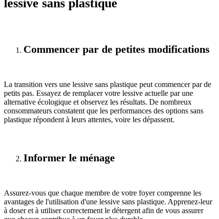
lessive sans plastique
Commencer par de petites modifications
La transition vers une lessive sans plastique peut commencer par de
petits pas. Essayez de remplacer votre lessive actuelle par une
alternative écologique et observez les résultats. De nombreux
consommateurs constatent que les performances des options sans
plastique répondent à leurs attentes, voire les dépassent.
Informer le ménage
Assurez-vous que chaque membre de votre foyer comprenne les
avantages de l'utilisation d'une lessive sans plastique. Apprenez-leur
à doser et à utiliser correctement le détergent afin de vous assurer