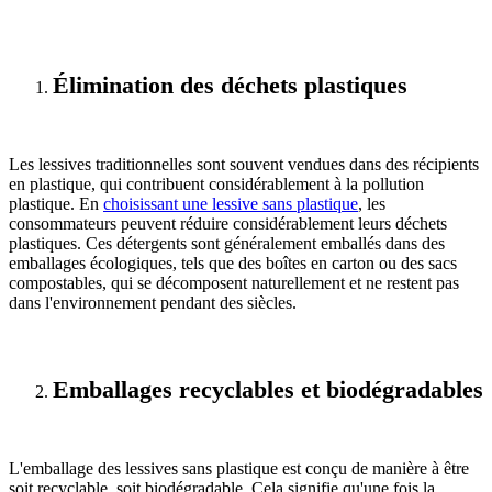
Élimination des déchets plastiques
Les lessives traditionnelles sont souvent vendues dans des récipients
en plastique, qui contribuent considérablement à la pollution
plastique. En
choisissant une lessive sans plastique
, les
consommateurs peuvent réduire considérablement leurs déchets
plastiques. Ces détergents sont généralement emballés dans des
emballages écologiques, tels que des boîtes en carton ou des sacs
compostables, qui se décomposent naturellement et ne restent pas
dans l'environnement pendant des siècles.
Emballages recyclables et biodégradables
L'emballage des lessives sans plastique est conçu de manière à être
soit recyclable, soit biodégradable. Cela signifie qu'une fois la