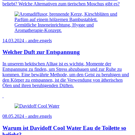
beliebt? Welche Alternativen zum tierischen Moschus gibt es?
14.03.2024 -
andre.engels
Welcher Duft zur Entspannung
In unserem hektischen Alltag ist es wichtig, Momente der
Entspannung zu finden, um Stress abzubauen und zur Ruhe zu
kommen. Eine bewährte Methode, um den Geist zu beruhigen und
den Körper zu entspannen, ist die Verwendung von ätherischen
Ölen und ihren beruhigenden Düften.
08.05.2024 -
andre.engels
Warum ist Davidoff Cool Water Eau de Toilette so
beliebt?