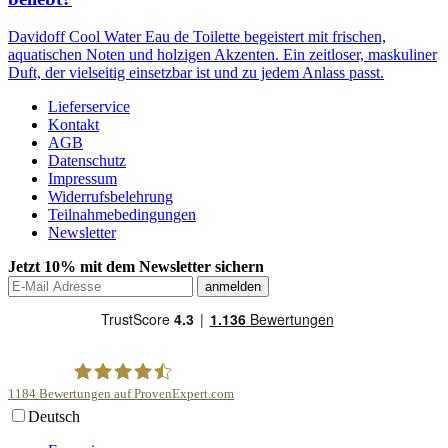
Davidoff Cool Water Eau de Toilette begeistert mit frischen,
aquatischen Noten und holzigen Akzenten. Ein zeitloser, maskuliner
Duft, der vielseitig einsetzbar ist und zu jedem Anlass passt.
Lieferservice
Kontakt
AGB
Datenschutz
Impressum
Widerrufsbelehrung
Teilnahmebedingungen
Newsletter
Jetzt 10% mit dem Newsletter sichern
1184
Bewertungen auf ProvenExpert.com
Deutsch
scentme