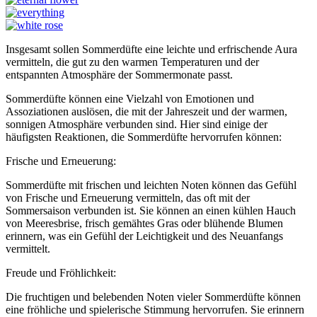
Insgesamt sollen Sommerdüfte eine leichte und erfrischende Aura
vermitteln, die gut zu den warmen Temperaturen und der
entspannten Atmosphäre der Sommermonate passt.
Sommerdüfte können eine Vielzahl von Emotionen und
Assoziationen auslösen, die mit der Jahreszeit und der warmen,
sonnigen Atmosphäre verbunden sind. Hier sind einige der
häufigsten Reaktionen, die Sommerdüfte hervorrufen können:
Frische und Erneuerung:
Sommerdüfte mit frischen und leichten Noten können das Gefühl
von Frische und Erneuerung vermitteln, das oft mit der
Sommersaison verbunden ist. Sie können an einen kühlen Hauch
von Meeresbrise, frisch gemähtes Gras oder blühende Blumen
erinnern, was ein Gefühl der Leichtigkeit und des Neuanfangs
vermittelt.
Freude und Fröhlichkeit:
Die fruchtigen und belebenden Noten vieler Sommerdüfte können
eine fröhliche und spielerische Stimmung hervorrufen. Sie erinnern