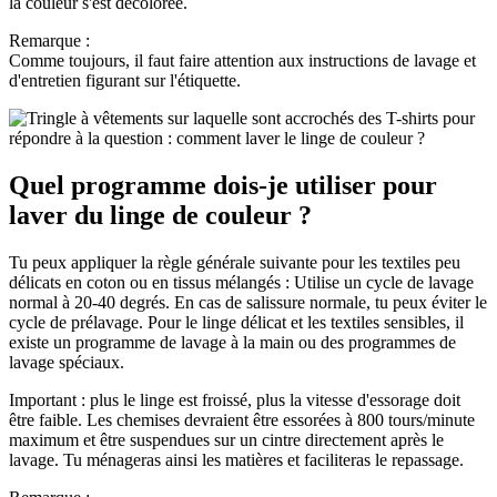
la couleur s'est décolorée.
Remarque :
Comme toujours, il faut faire attention aux instructions de lavage et
d'entretien figurant sur l'étiquette.
Quel programme dois-je utiliser pour
laver du linge de couleur ?
Tu peux appliquer la règle générale suivante pour les textiles peu
délicats en coton ou en tissus mélangés : Utilise un cycle de lavage
normal à 20-40 degrés. En cas de salissure normale, tu peux éviter le
cycle de prélavage. Pour le linge délicat et les textiles sensibles, il
existe un programme de lavage à la main ou des programmes de
lavage spéciaux.
Important : plus le linge est froissé, plus la vitesse d'essorage doit
être faible. Les chemises devraient être essorées à 800 tours/minute
maximum et être suspendues sur un cintre directement après le
lavage. Tu ménageras ainsi les matières et faciliteras le repassage.