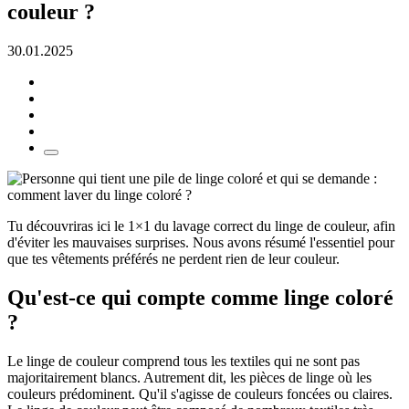
couleur ?
30.01.2025
Tu découvriras ici le 1×1 du lavage correct du linge de couleur, afin
d'éviter les mauvaises surprises. Nous avons résumé l'essentiel pour
que tes vêtements préférés ne perdent rien de leur couleur.
Qu'est-ce qui compte comme linge coloré
?
Le linge de couleur comprend tous les textiles qui ne sont pas
majoritairement blancs. Autrement dit, les pièces de linge où les
couleurs prédominent. Qu'il s'agisse de couleurs foncées ou claires.