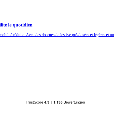
lite le quotidien
 mobilité réduite. Avec des dosettes de lessive pré-dosées et légères et u