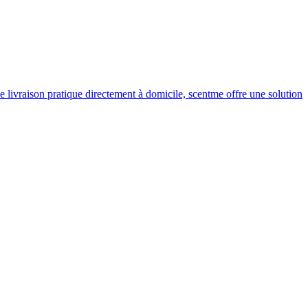
ne livraison pratique directement à domicile, scentme offre une solution