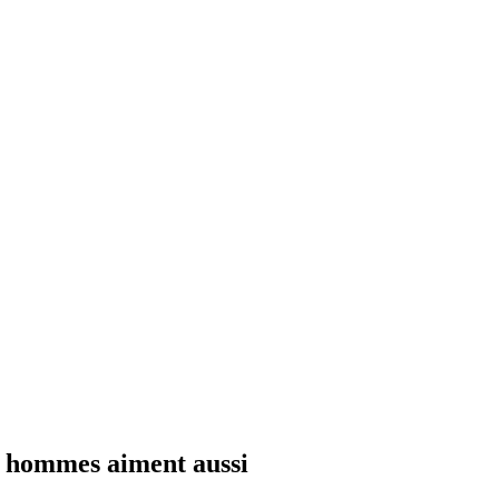
s hommes aiment aussi