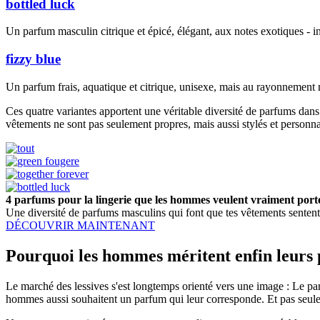
bottled luck
Un parfum masculin citrique et épicé, élégant, aux notes exotiques - i
fizzy blue
Un parfum frais, aquatique et citrique, unisexe, mais au rayonnement 
Ces quatre variantes apportent une véritable diversité de parfums dans
vêtements ne sont pas seulement propres, mais aussi stylés et personnal
4 parfums pour la lingerie que les hommes veulent vraiment port
Une diversité de parfums masculins qui font que tes vêtements sentent
DÉCOUVRIR MAINTENANT
Pourquoi les hommes méritent enfin leurs
Le marché des lessives s'est longtemps orienté vers une image : Le parf
hommes aussi souhaitent un parfum qui leur corresponde. Et pas seule