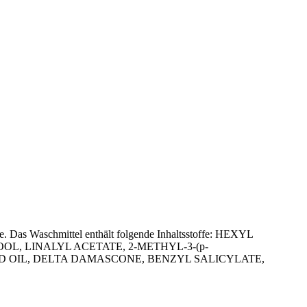
e. Das Waschmittel enthält folgende Inhaltsstoffe: HEXYL
, LINALYL ACETATE, 2-METHYL-3-(p-
 OIL, DELTA DAMASCONE, BENZYL SALICYLATE,