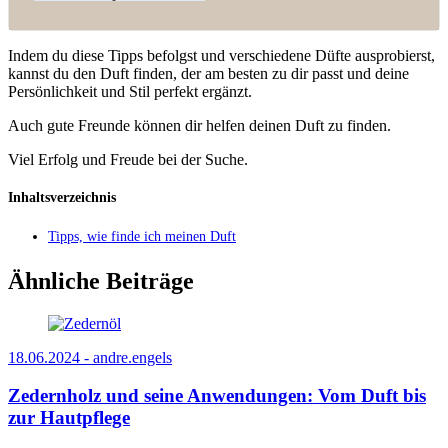
Indem du diese Tipps befolgst und verschiedene Düfte ausprobierst,
kannst du den Duft finden, der am besten zu dir passt und deine
Persönlichkeit und Stil perfekt ergänzt.
Auch gute Freunde können dir helfen deinen Duft zu finden.
Viel Erfolg und Freude bei der Suche.
Inhaltsverzeichnis
Tipps, wie finde ich meinen Duft
Ähnliche Beiträge
18.06.2024 -
andre.engels
Zedernholz und seine Anwendungen: Vom Duft bis
zur Hautpflege