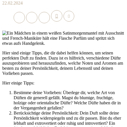
22.02.2024
Hier sind einige Tipps, die dir dabei helfen können, um seinen
perfekten Duft zu finden. Dazu ist es hilfreich, verschiedene Düfte
auszuprobieren und herauszufinden, welche Noten und Aromen am
besten zu deiner Persönlichkeit, deinem Lebensstil und deinen
Vorlieben passen.
Hier einige Tipps:
Bestimme deine Vorlieben: Überlege dir, welche Art von
Düften dir generell gefällt. Magst du blumige, fruchtige,
holzige oder orientalische Düfte? Welche Düfte haben dir in
der Vergangenheit gefallen?
Berücksichtige deine Persönlichkeit: Dein Duft sollte deine
Persönlichkeit widerspiegeln und zu dir passen. Bist du eher
lebhaft und extrovertiert oder ruhig und introvertiert? Ein