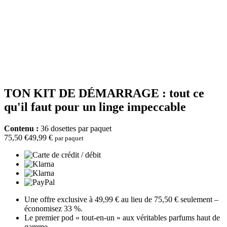
TON KIT DE DÉMARRAGE : tout ce
qu'il faut pour un linge impeccable
Contenu :
36 dosettes par paquet
75,50 €
49,99 €
par paquet
Une offre exclusive à 49,99 € au lieu de 75,50 € seulement –
économisez 33 %.
Le premier pod « tout-en-un » aux véritables parfums haut de
gamme