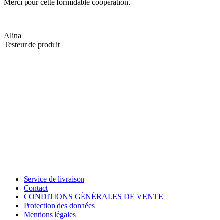
Merci pour cette formidable coopération.
Alina
Testeur de produit
Service de livraison
Contact
CONDITIONS GÉNÉRALES DE VENTE
Protection des données
Mentions légales