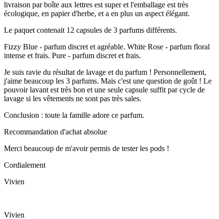
livraison par boîte aux lettres est super et l'emballage est très
écologique, en papier d'herbe, et a en plus un aspect élégant.
Le paquet contenait 12 capsules de 3 parfums différents.
Fizzy Blue - parfum discret et agréable. White Rose - parfum floral
intense et frais. Pure - parfum discret et frais.
Je suis ravie du résultat de lavage et du parfum ! Personnellement,
j'aime beaucoup les 3 parfums. Mais c'est une question de goût ! Le
pouvoir lavant est très bon et une seule capsule suffit par cycle de
lavage si les vêtements ne sont pas très sales.
Conclusion : toute la famille adore ce parfum.
Recommandation d'achat absolue
Merci beaucoup de m'avoir permis de tester les pods !
Cordialement
Vivien
Vivien