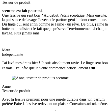
Testeur de produit
scentme est fait pour toi.
Une lessive qui sent bon ? Au début, j'étais sceptique. Mais ensuite,
la puissance de lavage élevée et le parfum génial m'ont convaincue.
Du linge qui sent enfin comme je l'aime - un rêve. De plus, j'aime la
boîte minimaliste et le fait que je préserve l'environnement à chaque
lavage. Plus jamais sans.
Mara
Indépendante
J'ai lavé mes draps hier ! Je suis absolument ravie. Le linge sent bon
et frais ! J'ai hâte que la vente commence officiellement ! ❤️
Anne
Testeur de produit
Avec la lessive premium pour une pureté durable dans ton parfum
préféré Faire la lessive redevient un plaisir. Convaincs-toi toi-même.