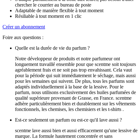
chercher le courrier au bureau de poste
Adaptable de manière flexible à tout moment
Résiliable à tout moment en 1 clic
Créer un abonnement
Foire aux questions :
Quelle est la durée de vie du parfum ?
Notre développeur de produits et notre parfumeur ont
longuement travaillé ensemble pour que scentme soit toujours
agréablement frais et ne soit pas trop envahissant. Cela vaut
pour la période qui suit immédiatement le séchage, mais aussi
pour les semaines qui suivent. De plus, tous les parfums sont
adaptés individuellement à la base de la lessive. Pour le
parfum, nous utilisons exclusivement des huiles parfumées de
qualité supérieure provenant de Grasse, en France. scentme
adhère particulièrement bien et durablement sur les vêtements
fonctionnels, les chemises, les chemisiers et les t-shirts .
Est-ce seulement un parfum ou est-ce qu'il lave aussi ?
scentme lave aussi bien et aussi efficacement qu'une lessive de
marque. La formule hautement concentrée et sans