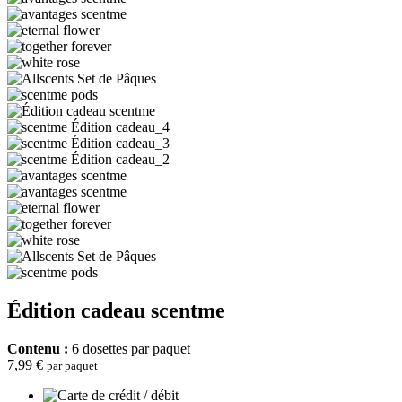
Édition cadeau scentme
Contenu :
6 dosettes par paquet
7,99 €
par paquet