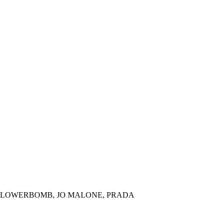
ACOBS, FLOWERBOMB, JO MALONE, PRADA