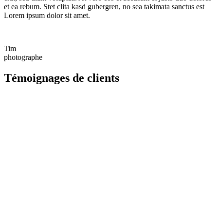
et ea rebum. Stet clita kasd gubergren, no sea takimata sanctus est
Lorem ipsum dolor sit amet.
Tim
photographe
Témoignages de clients