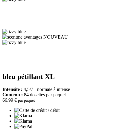
bleu pétillant XL
Intensité :
4,5/7 - normale à intense
Contenu :
84 dosettes par paquet
66,99 €
par paquet