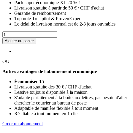
Pack super économique XL 20 % !
Livraison gratuite à partir de 50 € / CHF d'achat
Garantie de remboursement
Top noté
Trustpilot & ProvenExpert
Le délai de livraison normal est de 2-3 jours ouvrables
Ajouter au panier
OU
Autres avantages de l'abonnement économique
Économiser 15
Livraison gratuite dès 30 € / CHF d'achat
Lessive toujours disponible à la maison
S'adapte parfaitement à ta boîte aux lettres, pas besoin d'aller
chercher le courrier au bureau de poste
Adaptable de manière flexible à tout moment
Résiliable à tout moment en 1 clic
Créer un abonnement