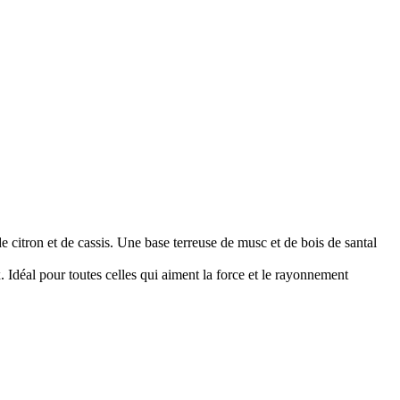
e citron et de cassis. Une base terreuse de musc et de bois de santal
 Idéal pour toutes celles qui aiment la force et le rayonnement