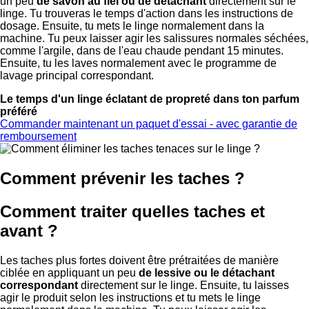
un peu
de savon au fiel ou de détachant
directement sur le
linge. Tu trouveras le temps d'action dans les instructions de
dosage. Ensuite, tu mets le linge normalement dans la
machine. Tu peux laisser agir les salissures normales séchées,
comme l'argile, dans de l'eau chaude pendant 15 minutes.
Ensuite, tu les laves normalement avec le programme de
lavage principal correspondant.
Le temps d'un linge éclatant de propreté dans ton parfum
préféré
Commander maintenant un paquet d'essai - avec garantie de
remboursement
Comment prévenir les taches ?
Comment traiter quelles taches et
avant ?
Les taches plus fortes doivent être prétraitées de manière
ciblée en appliquant un peu
de lessive ou le détachant
correspondant
directement sur le linge. Ensuite, tu laisses
agir le produit selon les instructions et tu mets le linge