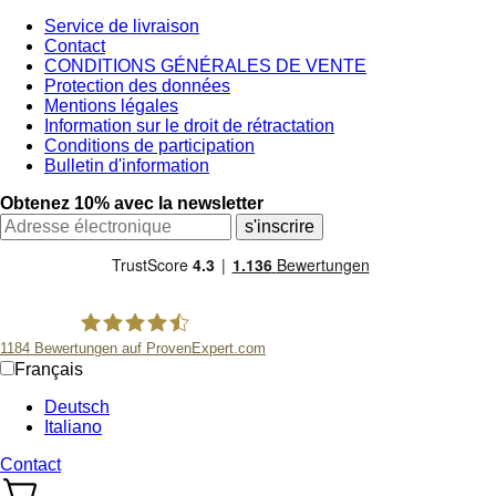
Service de livraison
Contact
CONDITIONS GÉNÉRALES DE VENTE
Protection des données
Mentions légales
Information sur le droit de rétractation
Conditions de participation
Bulletin d'information
Obtenez 10% avec la newsletter
1184
Bewertungen auf ProvenExpert.com
Français
scentme
Deutsch
Italiano
Contact