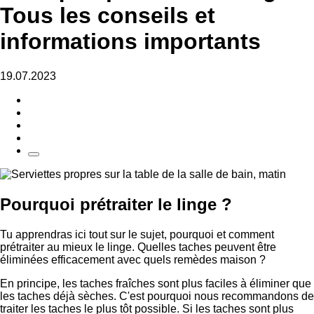
Tous les conseils et
informations importants
19.07.2023
Pourquoi prétraiter le linge ?
Tu apprendras ici tout sur le sujet, pourquoi et comment
prétraiter au mieux le linge. Quelles taches peuvent être
éliminées efficacement avec quels remèdes maison ?
En principe, les taches fraîches sont plus faciles à éliminer que
les taches déjà sèches. C'est pourquoi nous recommandons de
traiter les taches le plus tôt possible. Si les taches sont plus