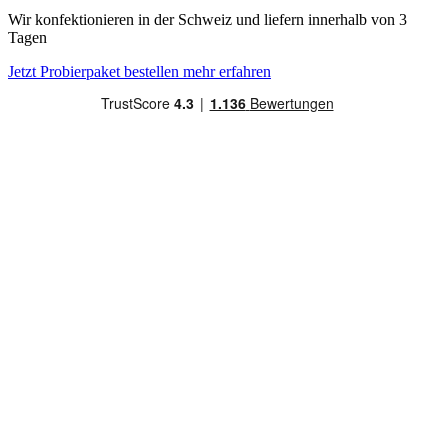
Wir konfektionieren in der
Schweiz und liefern innerhalb von 3
Tagen
Jetzt Probierpaket bestellen
mehr erfahren