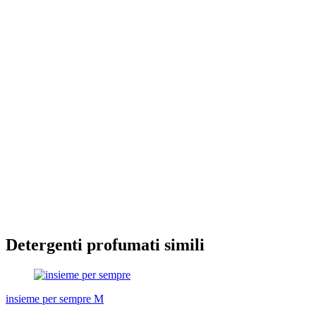
Detergenti profumati simili
insieme per sempre M