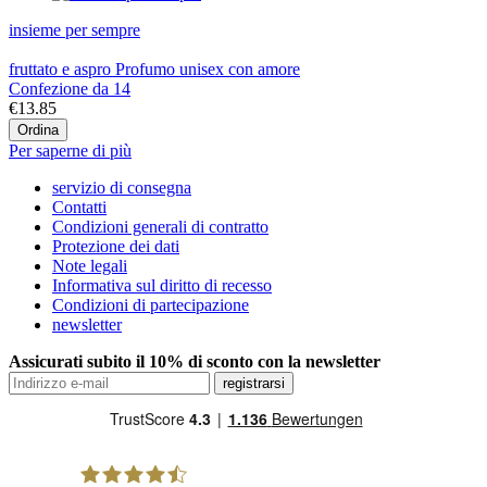
insieme per sempre
fruttato e aspro Profumo unisex con amore
Confezione da 14
€13.85
Ordina
Per saperne di più
servizio di consegna
Contatti
Condizioni generali di contratto
Protezione dei dati
Note legali
Informativa sul diritto di recesso
Condizioni di partecipazione
newsletter
Assicurati subito il 10% di sconto con la newsletter