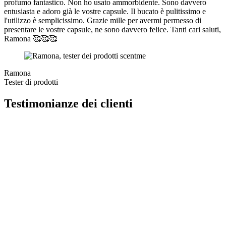
profumo fantastico. Non ho usato ammorbidente. Sono davvero
entusiasta e adoro già le vostre capsule. Il bucato è pulitissimo e
l'utilizzo è semplicissimo. Grazie mille per avermi permesso di
presentare le vostre capsule, ne sono davvero felice. Tanti cari saluti,
Ramona 🥰🥰🥰
Ramona
Tester di prodotti
Testimonianze dei clienti