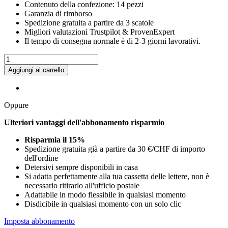
Contenuto della confezione: 14 pezzi
Garanzia di rimborso
Spedizione gratuita a partire da 3 scatole
Migliori valutazioni
Trustpilot & ProvenExpert
Il tempo di consegna normale è di 2-3 giorni lavorativi.
Aggiungi al carrello
Oppure
Ulteriori vantaggi dell'abbonamento risparmio
Risparmia il 15%
Spedizione gratuita già a partire da 30 €/CHF di importo
dell'ordine
Detersivi sempre disponibili in casa
Si adatta perfettamente alla tua cassetta delle lettere, non è
necessario ritirarlo all'ufficio postale
Adattabile in modo flessibile in qualsiasi momento
Disdicibile in qualsiasi momento con un solo clic
Imposta abbonamento