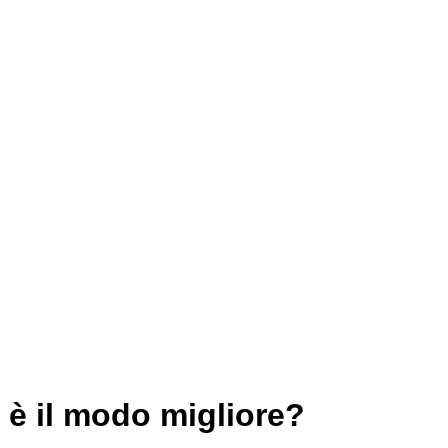
 è il modo migliore?