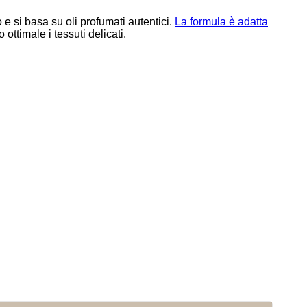
e si basa su oli profumati autentici.
La formula è adatta
ottimale i tessuti delicati.