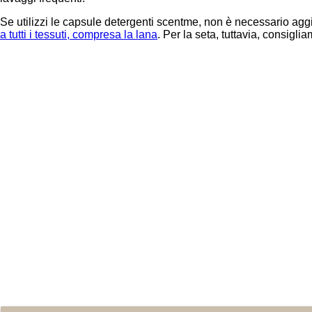
Se utilizzi le capsule detergenti scentme, non è necessario agg
a tutti i tessuti, compresa la lana
. Per la seta, tuttavia, consigl